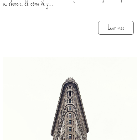
su esencia, de cómo ve y...
Leer más