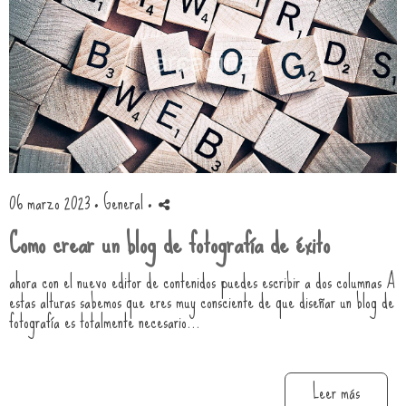
06 marzo 2023 ·
General
·
Como crear un blog de fotografía de éxito
ahora con el nuevo editor de contenidos puedes escribir a dos columnas A
estas alturas sabemos que eres muy consciente de que diseñar un blog de
fotografía es totalmente necesario...
Leer más