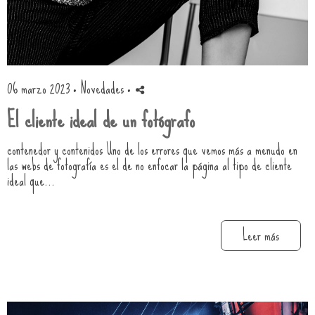
06 marzo 2023 ·
Novedades
·
El cliente ideal de un fotógrafo
contenedor y contenidos Uno de los errores que vemos más a menudo en
las webs de fotografía es el de no enfocar la página al tipo de cliente
ideal que...
Leer más