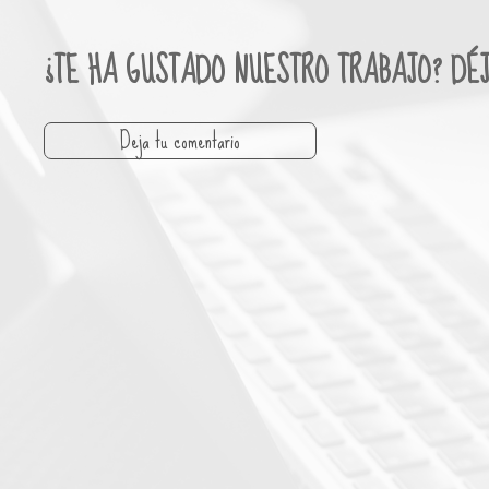
¿TE HA GUSTADO NUESTRO TRABAJO? DÉ
Deja tu comentario