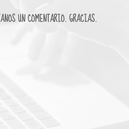
JANOS UN COMENTARIO. GRACIAS.